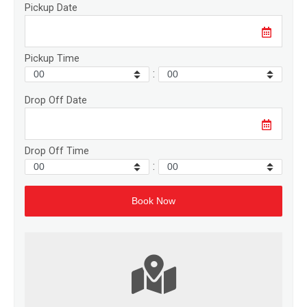
Pickup Date
Pickup Time
:
Drop Off Date
Drop Off Time
: