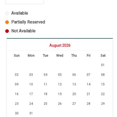
Available
Partially Reserved
Not Available
August 2026
Sun
Mon
Tue
Wed
Thu
Fri
Sat
01
02
03
04
05
06
07
08
09
10
11
12
13
14
15
16
17
18
19
20
21
22
23
24
25
26
27
28
29
30
31