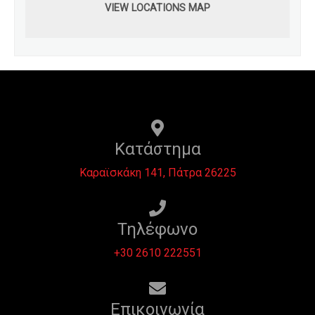
VIEW LOCATIONS MAP
Κατάστημα
Καραϊσκάκη 141, Πάτρα 26225
Τηλέφωνο
+30 2610 222551
Επικοινωνία