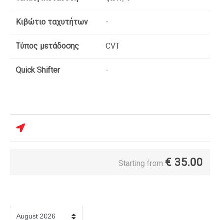
Κιβώτιο ταχυτήτων
-
Τύπος μετάδοσης
CVT
Quick Shifter
-
€
35.00
Starting from