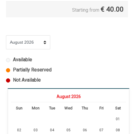
€
40.00
Starting from
Available
Partially Reserved
Not Available
August 2026
Sun
Mon
Tue
Wed
Thu
Fri
Sat
01
02
03
04
05
06
07
08