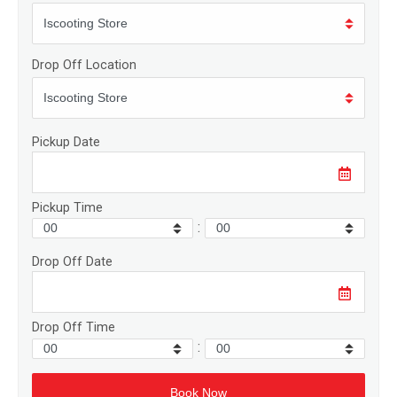
Drop Off Location
Pickup Date
Pickup Time
:
Drop Off Date
Drop Off Time
: