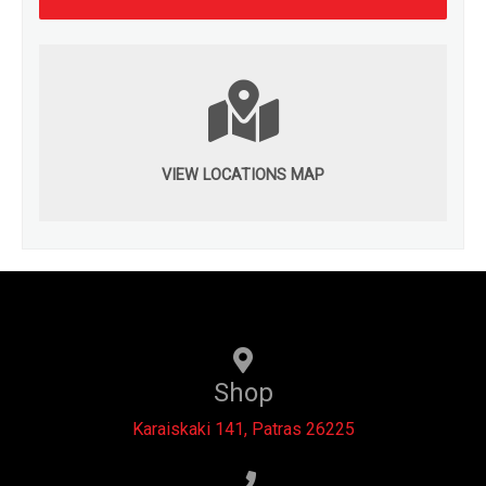
VIEW LOCATIONS MAP
Shop
Karaiskaki 141, Patras 26225