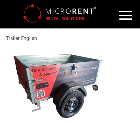
Trailer English