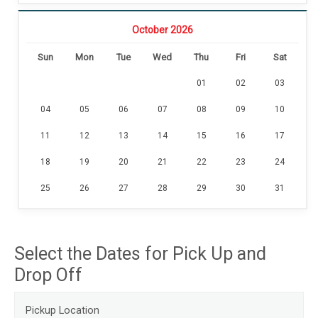
October 2026
Sun
Mon
Tue
Wed
Thu
Fri
Sat
01
02
03
04
05
06
07
08
09
10
11
12
13
14
15
16
17
18
19
20
21
22
23
24
25
26
27
28
29
30
31
Select the Dates for Pick Up and
Drop Off
Pickup Location